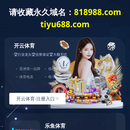
安博真人中国官方网站
|
球探
|
世界杯官方网页版
|
完美体育开
户
|
安博体育平台中国登陆入口
|
世界杯竞猜(中国)官方网站
|
星
空网页版
|
足球网
|
半岛在线体育网
|