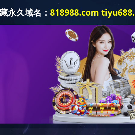
户
|
安博体育平台中国登陆入口
|
世界杯竞猜(中国)官方网站
|
星空