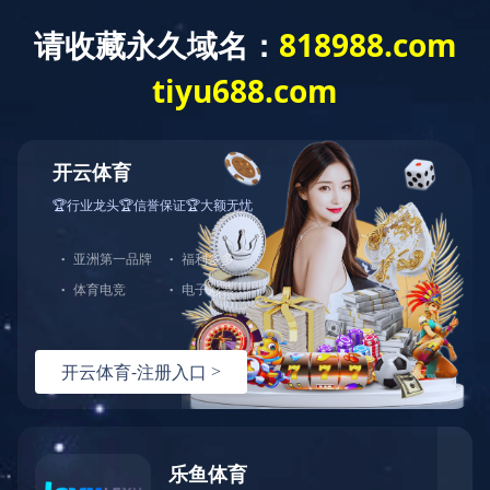
首页
中央精神
当前位置：
首页
>
中央精神